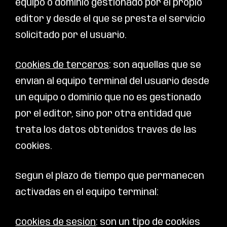
equipo o dominio gestionado por el propio
editor y desde el que se presta el servicio
solicitado por el usuario.
Cookies de terceros
: son aquéllas que se
envían al equipo terminal del usuario desde
un equipo o dominio que no es gestionado
por el editor, sino por otra entidad que
trata los datos obtenidos través de las
cookies.
Según el plazo de tiempo que permanecen
activadas en el equipo terminal:
Cookies de sesión
: son un tipo de cookies