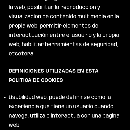
la web, posibilitar la reproducción y
visualización de contenido multimedia en la
propia web, permitir elementos de
interactuación entre el usuario y la propia
web, habilitar herramientas de seguridad,
etcétera.
DEFINICIONES UTILIZADAS EN ESTA
POLÍTICA DE COOKIES
Usabilidad web: puede definirse como la
experiencia que tiene un usuario cuando
navega, utiliza e interactúa con una página
web