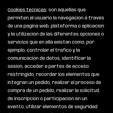
Cookies técnicas
: son aquéllas que
permiten al usuario la navegación a través
de una página web, plataforma o aplicación
y la utilización de las diferentes opciones o
servicios que en ella existan como, por
ejemplo, controlar el tráfico y la
comunicación de datos, identificar la
sesión, acceder a partes de acceso
restringido, recordar los elementos que
integran un pedido, realizar el proceso de
compra de un pedido, realizar la solicitud
de inscripción o participación en un
evento, utilizar elementos de seguridad