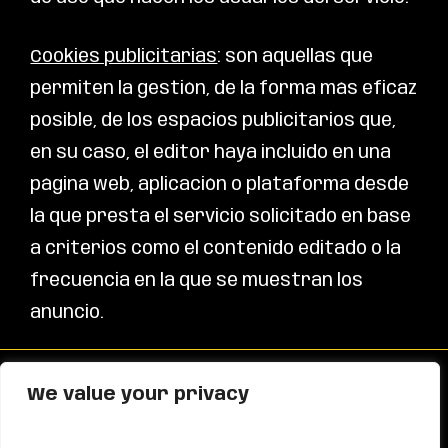
Cookies publicitarias
: son aquéllas que
permiten la gestión, de la forma más eficaz
posible, de los espacios publicitarios que,
en su caso, el editor haya incluido en una
página web, aplicación o plataforma desde
la que presta el servicio solicitado en base
a criterios como el contenido editado o la
frecuencia en la que se muestran los
anuncio.
We value your privacy
PSICOLOGÍA Y FÚTBOL