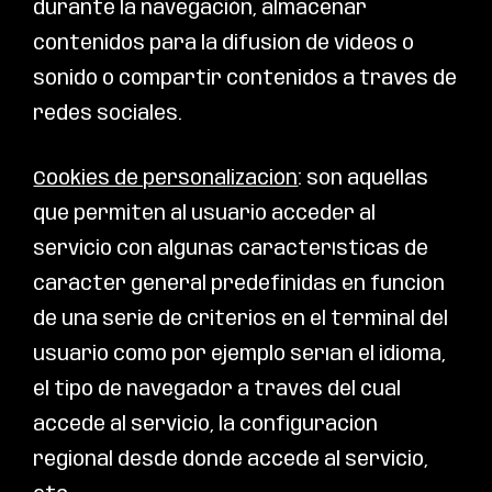
durante la navegación, almacenar
contenidos para la difusión de videos o
sonido o compartir contenidos a través de
redes sociales.
Cookies de personalización
: son aquéllas
que permiten al usuario acceder al
servicio con algunas características de
carácter general predefinidas en función
de una serie de criterios en el terminal del
usuario como por ejemplo serían el idioma,
el tipo de navegador a través del cual
accede al servicio, la configuración
regional desde donde accede al servicio,