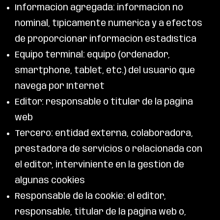
Información agregada: información no
nominal, típicamente numérica y a efectos
de proporcionar información estadística
Equipo terminal: equipo (ordenador,
smartphone, tablet, etc.) del usuario que
navega por Internet
Editor: responsable o titular de la página
web
Tercero: entidad externa, colaboradora,
prestadora de servicios o relacionada con
el editor, interviniente en la gestión de
algunas cookies
Responsable de la cookie: el editor,
responsable, titular de la página web o,