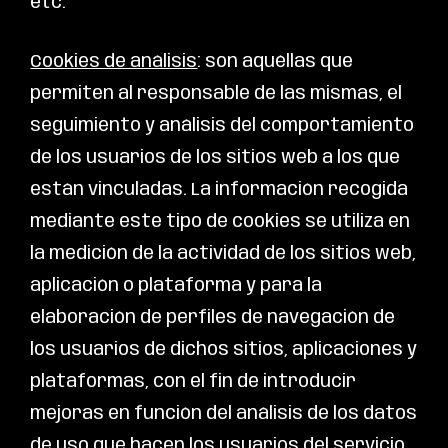
etc.
Cookies de análisis
: son aquéllas que
permiten al responsable de las mismas, el
seguimiento y análisis del comportamiento
de los usuarios de los sitios web a los que
están vinculadas. La información recogida
mediante este tipo de cookies se utiliza en
la medición de la actividad de los sitios web,
aplicación o plataforma y para la
elaboración de perfiles de navegación de
los usuarios de dichos sitios, aplicaciones y
plataformas, con el fin de introducir
mejoras en función del análisis de los datos
de uso que hacen los usuarios del servicio.