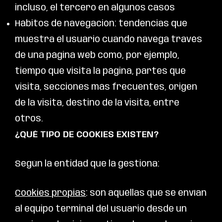
incluso, el tercero en algunos casos
Hábitos de navegación: tendencias que
muestra el usuario cuando navega través
de una página web como, por ejemplo,
tiempo que visita la página, partes que
visita, secciones más frecuentes, origen
de la visita, destino de la visita, entre
otros.
¿QUÉ TIPO DE COOKIES EXISTEN?
Según la entidad que la gestiona:
Cookies propias
: son aquéllas que se envían
al equipo terminal del usuario desde un