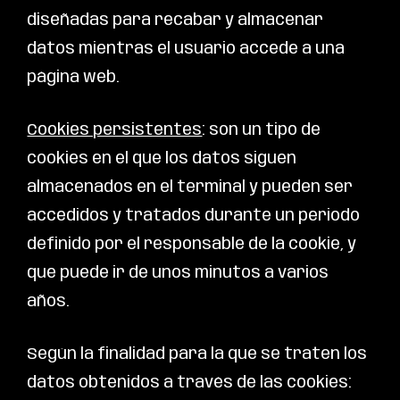
diseñadas para recabar y almacenar
datos mientras el usuario accede a una
página web.
Cookies persistentes
: son un tipo de
cookies en el que los datos siguen
almacenados en el terminal y pueden ser
accedidos y tratados durante un periodo
definido por el responsable de la cookie, y
que puede ir de unos minutos a varios
años.
Según la finalidad para la que se traten los
datos obtenidos a través de las cookies: